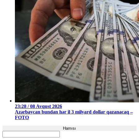
23:28 / 08 Avqust 2026
Azərbaycan bundan hər il 3 milyard dollar qazanacaq –
FOTO
Hamısı