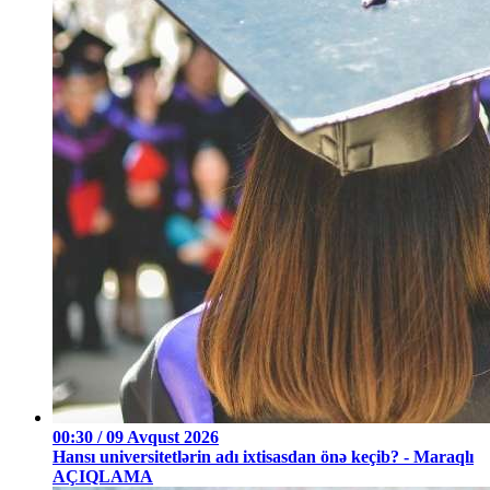
00:30 / 09 Avqust 2026
Hansı universitetlərin adı ixtisasdan önə keçib? - Maraqlı
AÇIQLAMA