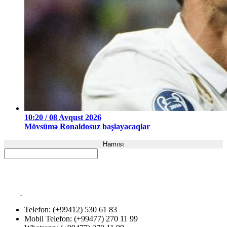
10:20 / 08 Avqust 2026
Mövsümə Ronaldosuz başlayacaqlar
Hamısı
Telefon: (+99412) 530 61 83
Mobil Telefon: (+99477) 270 11 99