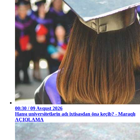
00:30 / 09 Avqust 2026
Hansı universitetlərin adı ixtisasdan önə keçib? - Maraqlı
AÇIQLAMA