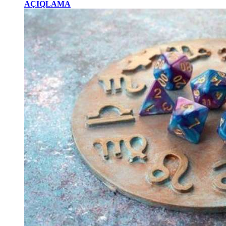
AÇIQLAMA