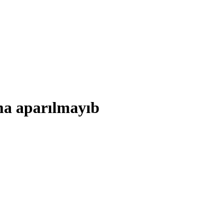
ma aparılmayıb