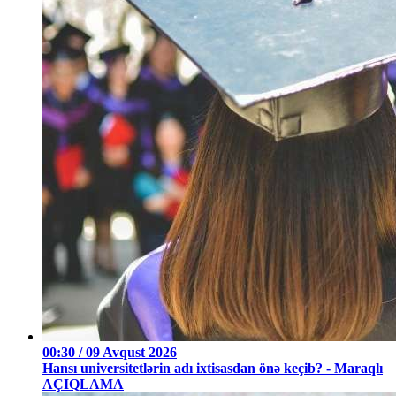
00:30 / 09 Avqust 2026
Hansı universitetlərin adı ixtisasdan önə keçib? - Maraqlı
AÇIQLAMA