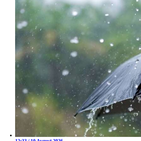
12:33 / 10 Avqust 2026