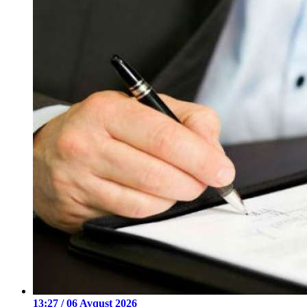
13:27 / 06 Avqust 2026