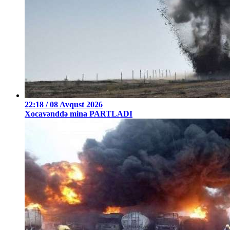
22:18 / 08 Avqust 2026
Xocavənddə mina PARTLADI