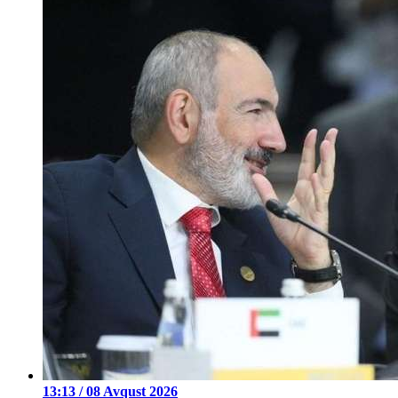
13:13 / 08 Avqust 2026