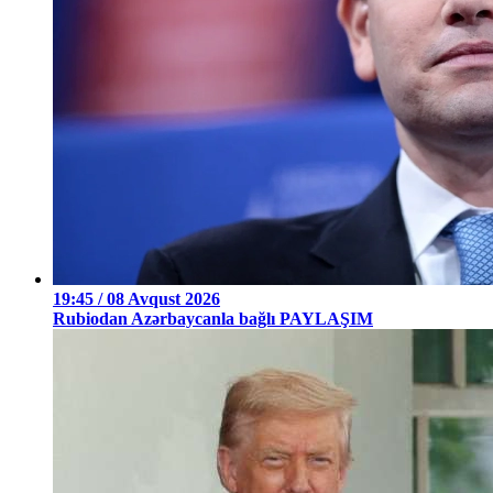
19:45 / 08 Avqust 2026
Rubiodan Azərbaycanla bağlı PAYLAŞIM