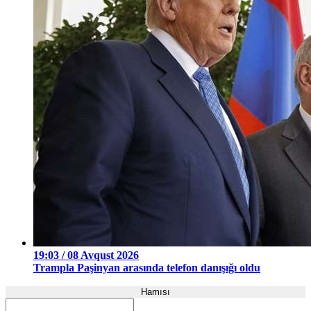
19:03 / 08 Avqust 2026
Trampla Paşinyan arasında telefon danışığı oldu
Hamısı