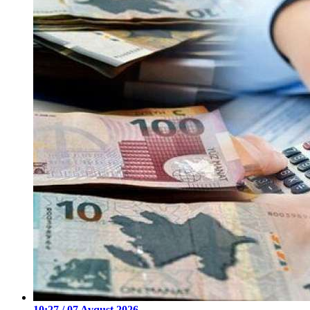
10:27 / 07 Avqust 2026