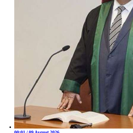
00:01 / 09 Avqust 2026