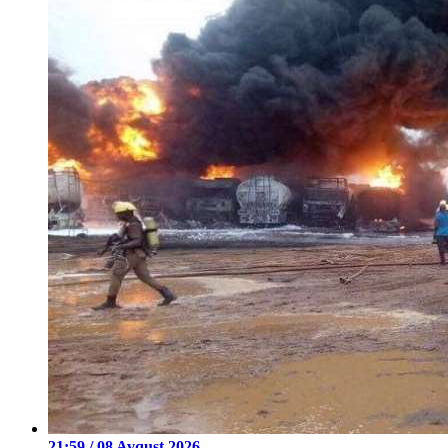
21:59 / 08 Avqust 2026