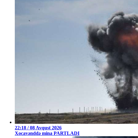
22:18 / 08 Avqust 2026
Xocavənddə mina PARTLADI