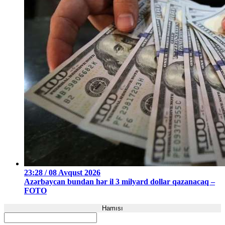
23:28 / 08 Avqust 2026
Azərbaycan bundan hər il 3 milyard dollar qazanacaq –
FOTO
Hamısı