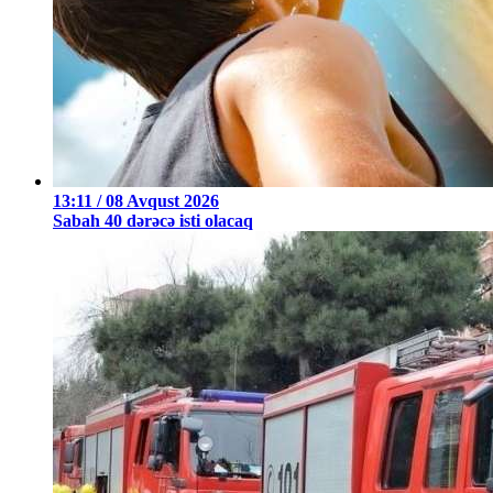
13:11 / 08 Avqust 2026
Sabah 40 dərəcə isti olacaq