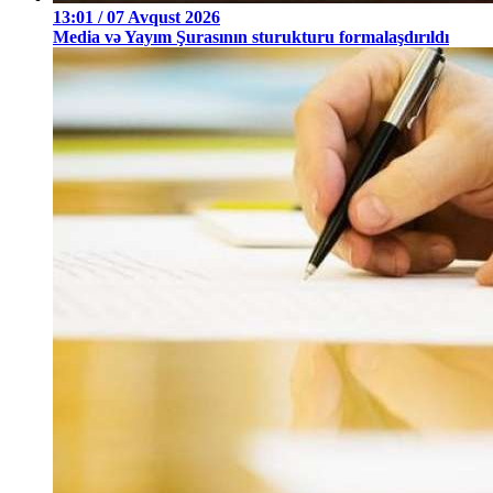
13:01 / 07 Avqust 2026
Media və Yayım Şurasının sturukturu formalaşdırıldı