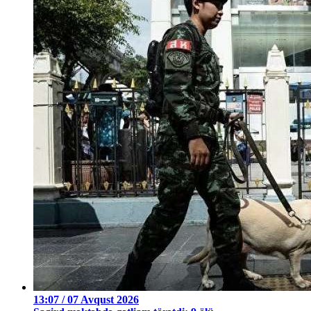
13:07 / 07 Avqust 2026