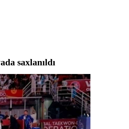
da saxlanıldı