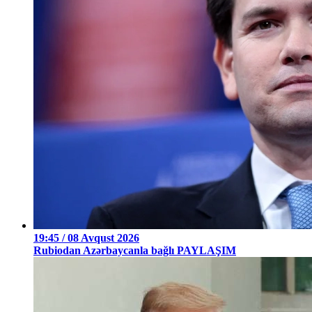
19:45 / 08 Avqust 2026
Rubiodan Azərbaycanla bağlı PAYLAŞIM