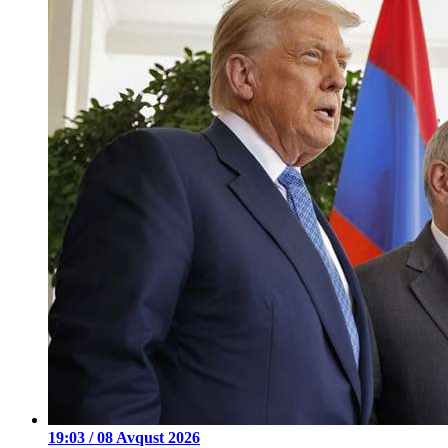
19:03 / 08 Avqust 2026