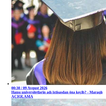
00:30 / 09 Avqust 2026
Hansı universitetlərin adı ixtisasdan önə keçib? - Maraqlı
AÇIQLAMA