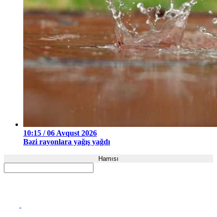
10:15 / 06 Avqust 2026
Bəzi rayonlara yağış yağdı
Hamısı