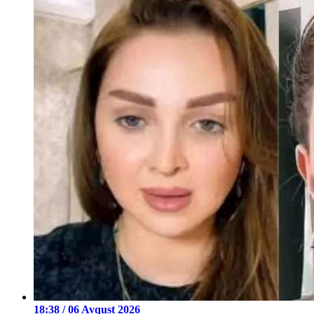
18:38 / 06 Avqust 2026