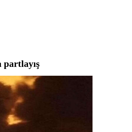
 partlayış