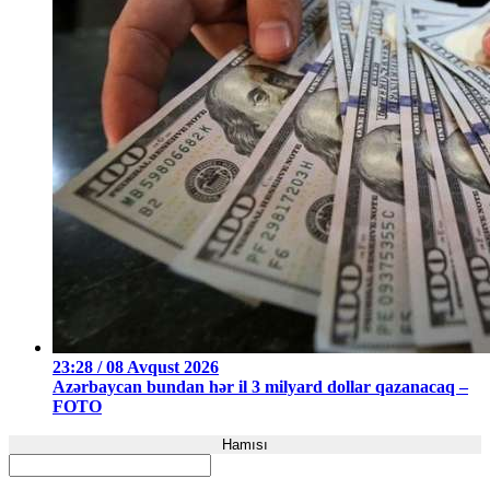
23:28 / 08 Avqust 2026
Azərbaycan bundan hər il 3 milyard dollar qazanacaq –
FOTO
Hamısı