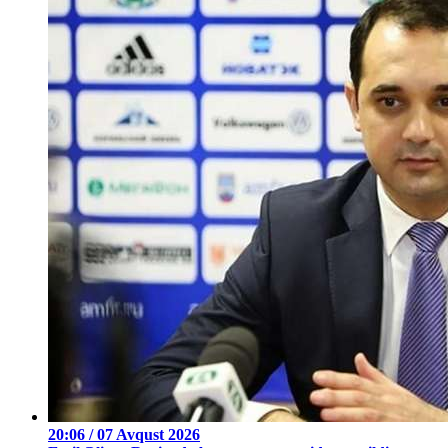
20:06 / 07 Avqust 2026