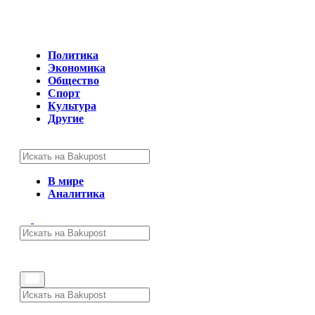
Политика
Экономика
Общество
Спорт
Культура
Другие
В мире
Аналитика