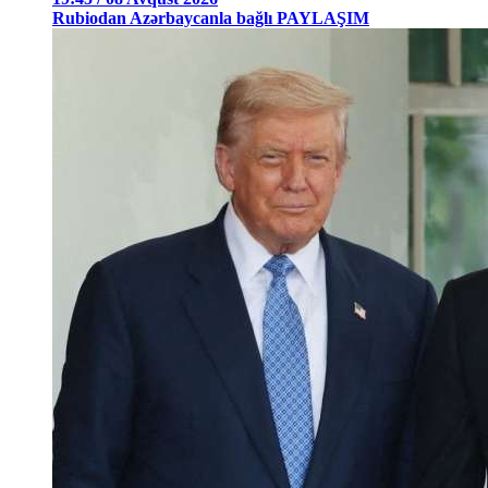
Rubiodan Azərbaycanla bağlı PAYLAŞIM