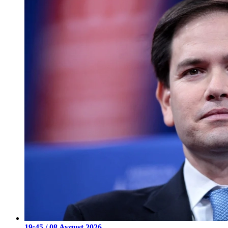
19:45 / 08 Avqust 2026