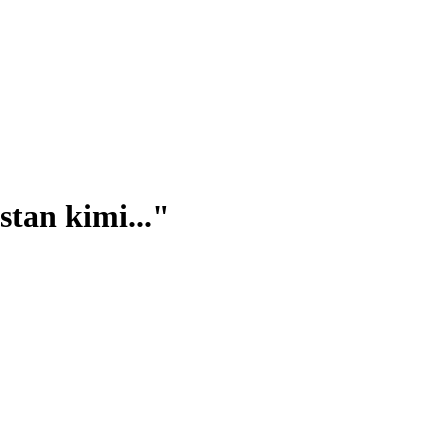
tan kimi..."