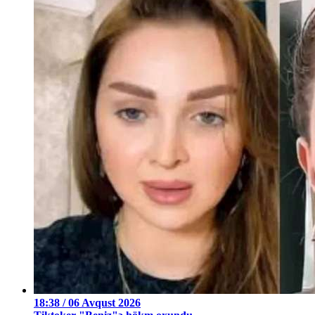
18:38 / 06 Avqust 2026