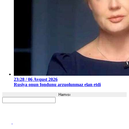
23:28 / 06 Avqust 2026
Rusiya onun fondunu arzuolunmaz elan etdi
Hamısı