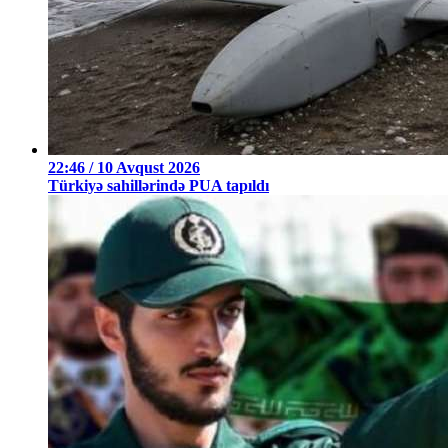
22:46 / 10 Avqust 2026
Türkiyə sahillərində PUA tapıldı