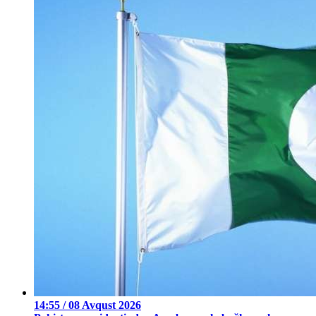
14:55 / 08 Avqust 2026