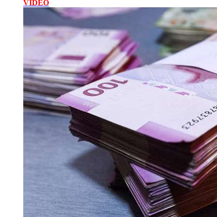
VİDEO