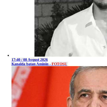
17:40 / 08 Avqust 2026
Kanalda batan Aminin -
FOTOSU