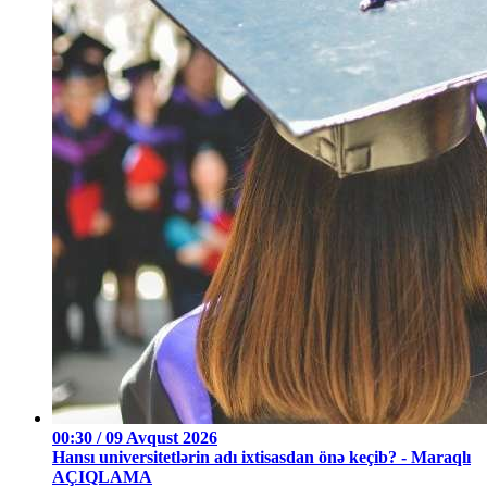
00:30 / 09 Avqust 2026
Hansı universitetlərin adı ixtisasdan önə keçib? - Maraqlı
AÇIQLAMA