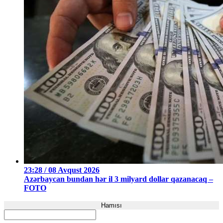
23:28 / 08 Avqust 2026
Azərbaycan bundan hər il 3 milyard dollar qazanacaq –
FOTO
Hamısı