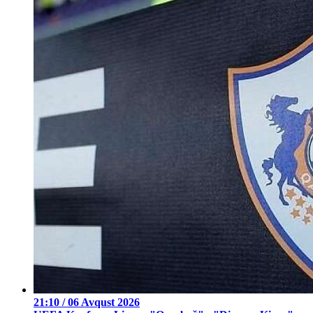
21:10 / 06 Avqust 2026