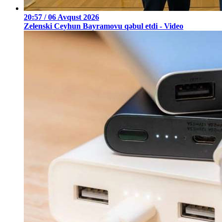
20:57 / 06 Avqust 2026
Zelenski Ceyhun Bayramovu qəbul etdi - Video