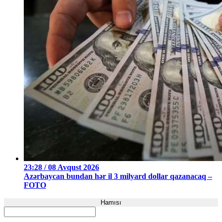
23:28 / 08 Avqust 2026
Azərbaycan bundan hər il 3 milyard dollar qazanacaq –
FOTO
Hamısı