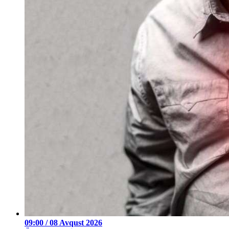
09:00 / 08 Avqust 2026