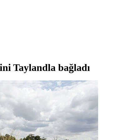
ni Taylandla bağladı